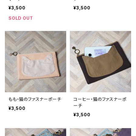
¥3,500
¥3,500
SOLD OUT
もも・猫のファスナーポーチ
コーヒー・猫のファスナーポ
ーチ
¥3,500
¥3,500