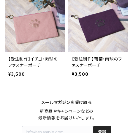
【受注制作】イチゴ・肉球の
【受注制作】葡萄・肉球のフ
ファスナーポーチ
ァスナーポーチ
¥3,500
¥3,500
メールマガジンを受け取る
新商品やキャンペーンなどの

最新情報をお届けいたします。
登録