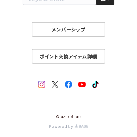
メンバーシップ
ポイント交換アイテム詳細
© azureblue
Powered by