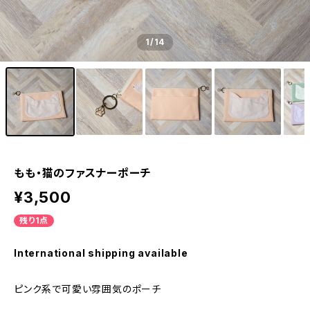
1
/14
もも・猫のファスナーポーチ
¥3,500
残り1点
International shipping available
ピンク系で可愛い雰囲気のポーチ