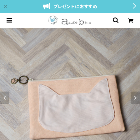
プレゼントにおすすめ