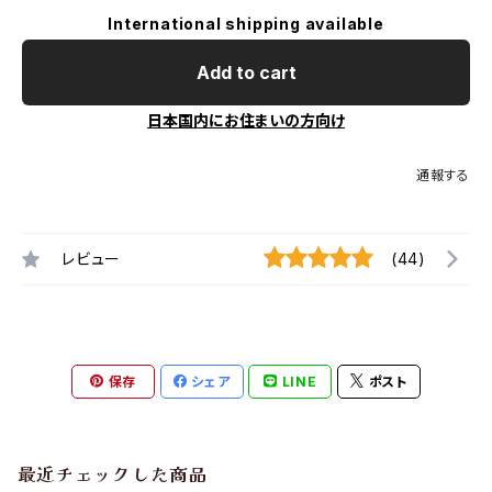
International shipping available
Add to cart
日本国内にお住まいの方向け
通報する
レビュー
(44)
保存
シェア
LINE
ポスト
最近チェックした商品