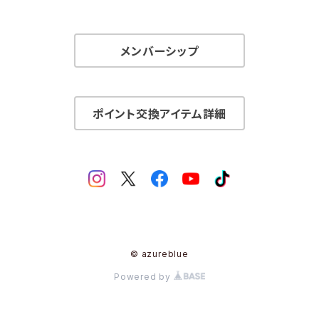
メンバーシップ
ポイント交換アイテム詳細
© azureblue
Powered by