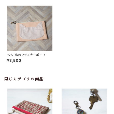
もも・猫のファスナーポーチ
¥3,500
同じカテゴリの商品