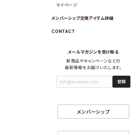
マイページ
メンバーシップ交換アイテム詳細
CONTACT
メールマガジンを受け取る
新商品やキャンペーンなどの

最新情報をお届けいたします。
登録
メンバーシップ