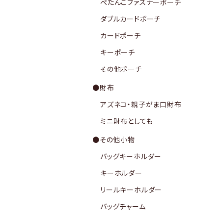
ぺたんこファスナーポーチ
ダブルカードポーチ
カードポーチ
キーポーチ
その他ポーチ
●財布
アズネコ・親子がま口財布
ミニ財布としても
●その他小物
バッグキーホルダー
キーホルダー
リールキーホルダー
バッグチャーム