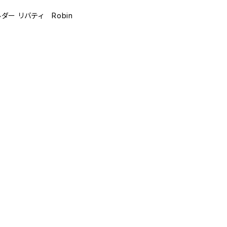
ダー リバティ Robin