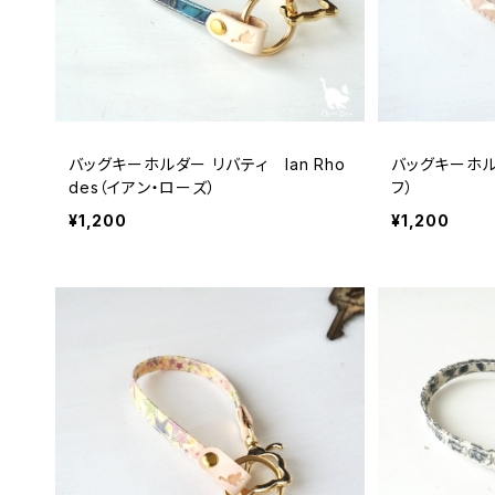
バッグキーホルダー リバティ Ian Rho
バッグキーホル
des（イアン・ローズ）
フ）
¥1,200
¥1,200