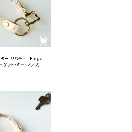
ー リバティ Forget
フォーゲット・ミー・ノッツ）