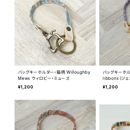
バッグキーホルダー・猫柄 Willoughby
バッグキーホルダ
Mews ウィロビー・ミューズ
ribbons（
¥1,200
¥1,200