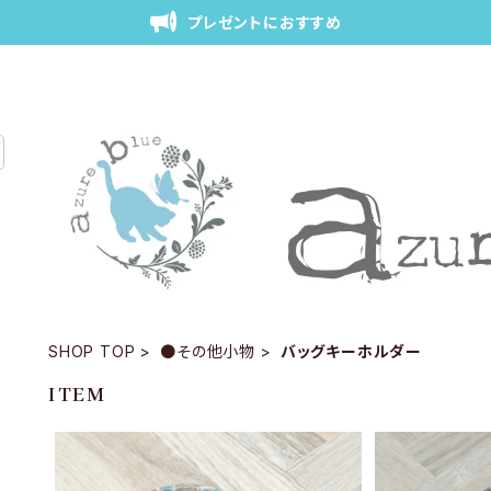
プレゼントにおすすめ
SHOP TOP
●その他小物
バッグキーホルダー
ITEM