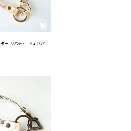
ダー リバティ Puff（パ