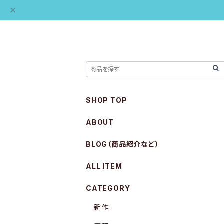
SHOP TOP
ABOUT
BLOG（商品紹介など）
ALL ITEM
CATEGORY
新作