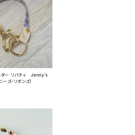
ー リバティ Jenny’s
ジェニーズ・リボンズ）