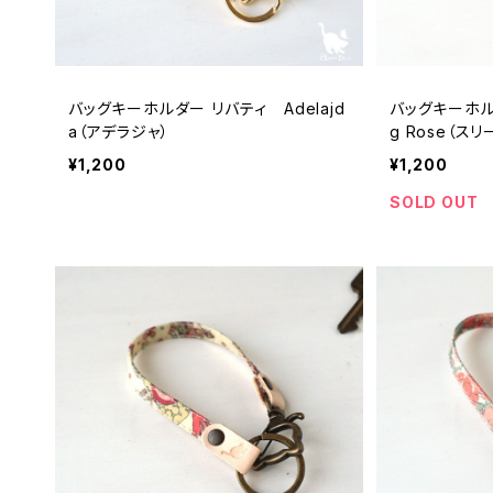
バッグキーホルダー リバティ Adelajd
バッグキーホルダ
a（アデラジャ）
g Rose（ス
¥1,200
¥1,200
SOLD OUT