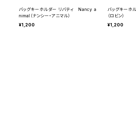
バッグキーホルダー リバティ Nancy a
バッグキーホル
nimal（ナンシー・アニマル）
（ロビン）
¥1,200
¥1,200