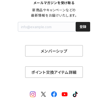
メールマガジンを受け取る
新商品やキャンペーンなどの

最新情報をお届けいたします。
登録
メンバーシップ
ポイント交換アイテム詳細