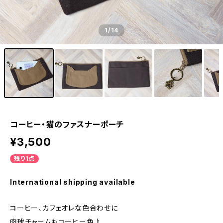
1
/14
コーヒー・猫のファスナーポーチ
¥3,500
残り1点
International shipping available
コーヒー、カフェオレな色合わせに
肉球チャームもコーヒー色♪