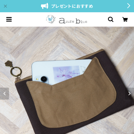
プレゼントにおすすめ