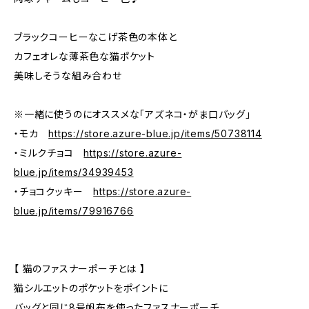
ブラックコーヒーなこげ茶色の本体と
カフェオレな薄茶色な猫ポケット
美味しそうな組み合わせ
※一緒に使うのにオススメな「アズネコ・がま口バッグ」
・モカ
https://store.azure-blue.jp/items/50738114
・ミルクチョコ
https://store.azure-
blue.jp/items/34939453
・チョコクッキー
https://store.azure-
blue.jp/items/79916766
【 猫のファスナーポーチとは 】
猫シルエットのポケットをポイントに
バッグと同じ8号帆布を使ったファスナーポーチ