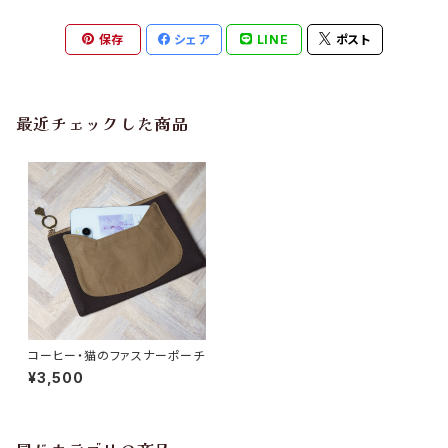
保存
シェア
LINE
ポスト
最近チェックした商品
コーヒー・猫のファスナーポーチ
¥3,500