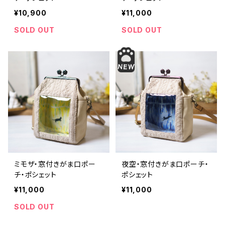
¥10,900
¥11,000
SOLD OUT
SOLD OUT
ミモザ・窓付きがま口ポー
夜空・窓付きがま口ポーチ・
チ・ポシェット
ポシェット
¥11,000
¥11,000
SOLD OUT