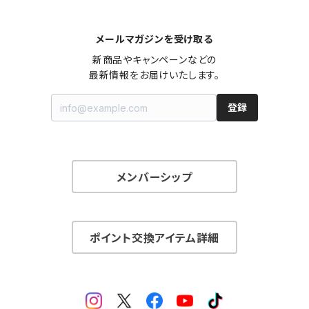
メールマガジンを受け取る
新商品やキャンペーンなどの

最新情報をお届けいたします。
登録
メンバーシップ
ポイント交換アイテム詳細