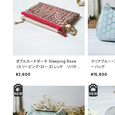
ダブルカードポーチ Sleeping Rose
クリアブルー・
（スリーピング・ローズ）レッド リバティ
ーバッグ
ラミネート生地
¥2,600
¥15,600