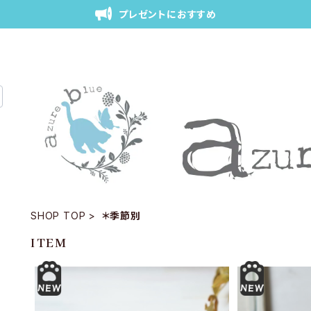
プレゼントにおすすめ
SHOP TOP
＊季節別
ITEM