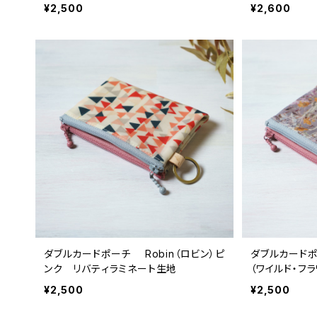
生地
¥2,500
¥2,600
ダブルカードポーチ Robin（ロビン）ピ
ダブルカードポー
ンク リバティラミネート生地
（ワイルド・フ
ート生地
¥2,500
¥2,500