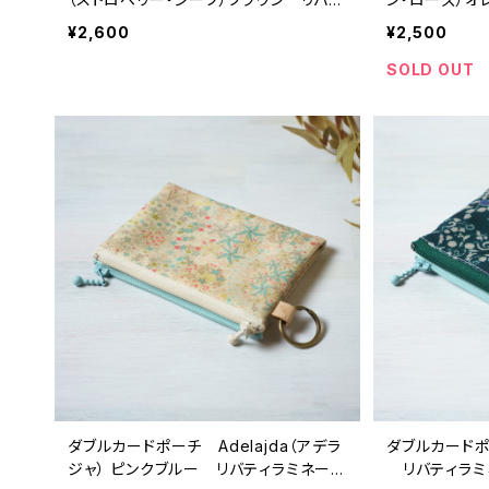
ィラミネート生地
ラミネート生
¥2,600
¥2,500
SOLD OUT
ダブルカードポーチ Adelajda（アデラ
ダブルカードポ
ジャ） ピンクブルー リバティラミネート
リバティラミ