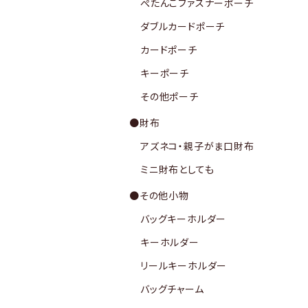
ぺたんこファスナーポーチ
ダブルカードポーチ
カードポーチ
キーポーチ
その他ポーチ
●財布
アズネコ・親子がま口財布
ミニ財布としても
●その他小物
バッグキーホルダー
キーホルダー
リールキーホルダー
バッグチャーム