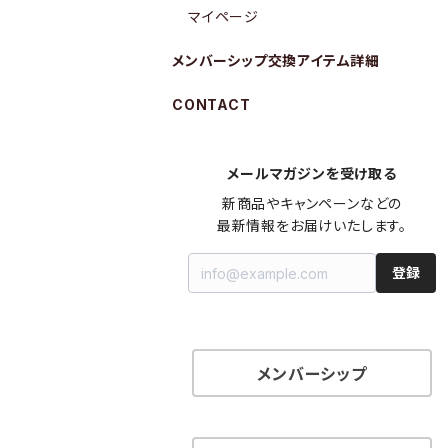
マイページ
メンバーシップ交換アイテム詳細
CONTACT
メールマガジンを受け取る
新商品やキャンペーンなどの

最新情報をお届けいたします。
登録
メンバーシップ