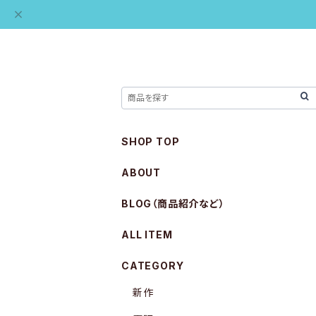
SHOP TOP
ABOUT
BLOG（商品紹介など）
ALL ITEM
CATEGORY
新作