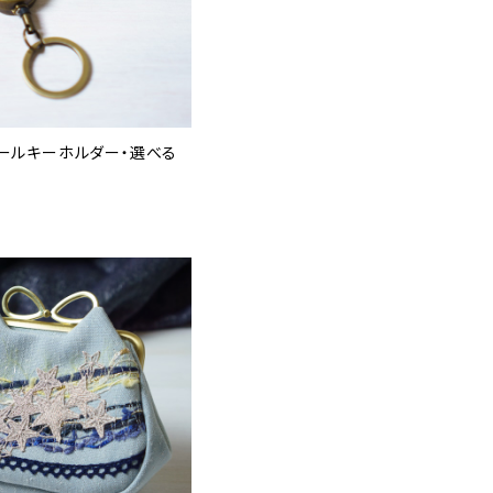
at リールキーホルダー・選べる