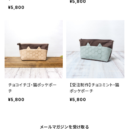
¥5,800
¥5,800
チョコイチゴ・猫ポッケポー
【受注制作】チョコミント・猫
チ
ポッケポーチ
¥5,800
¥5,800
メールマガジンを受け取る