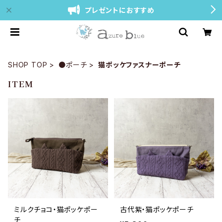
プレゼントにおすすめ
SHOP TOP
●ポーチ
猫ポッケファスナーポーチ
ITEM
ミルクチョコ・猫ポッケポー
古代紫・猫ポッケポーチ
チ