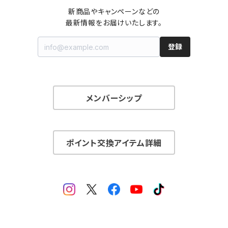
新商品やキャンペーンなどの

最新情報をお届けいたします。
登録
メンバーシップ
ポイント交換アイテム詳細