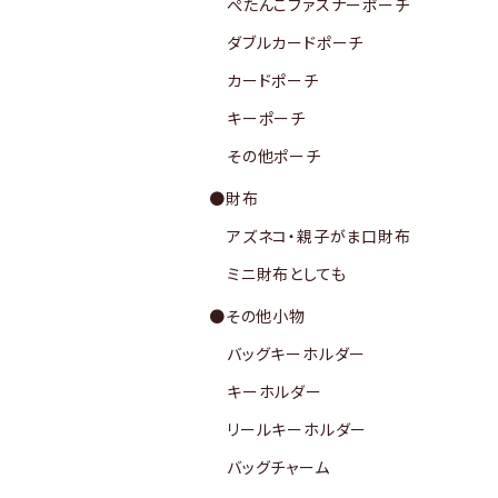
ぺたんこファスナーポーチ
ダブルカードポーチ
カードポーチ
キーポーチ
その他ポーチ
●財布
アズネコ・親子がま口財布
ミニ財布としても
●その他小物
バッグキーホルダー
キーホルダー
リールキーホルダー
バッグチャーム