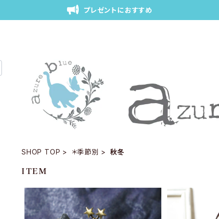
プレゼントにおすすめ
SHOP TOP
＊季節別
秋冬
ITEM