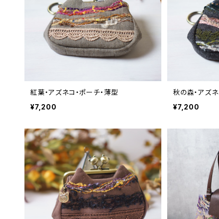
紅葉・アズネコ・ポーチ・薄型
秋の森・アズネ
¥7,200
¥7,200