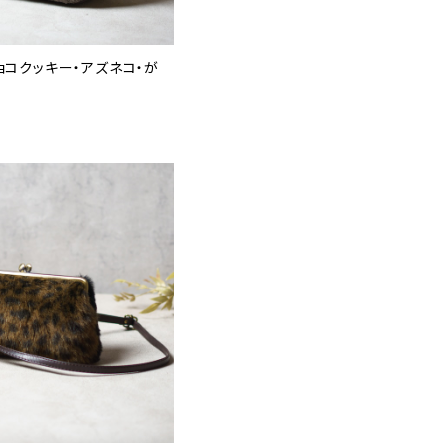
ョコクッキー・アズネコ・が