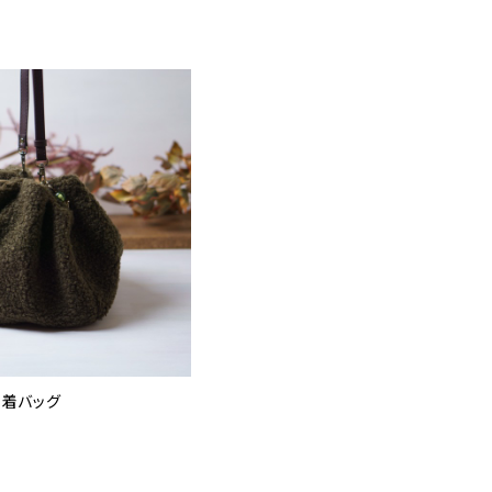
巾着バッグ