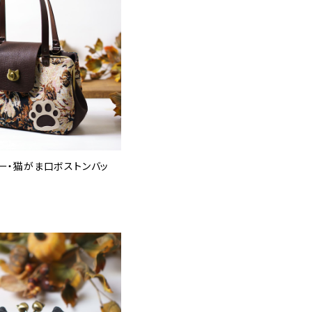
ー・猫がま口ボストンバッ