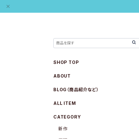
SHOP TOP
ABOUT
BLOG（商品紹介など）
ALL ITEM
CATEGORY
新作