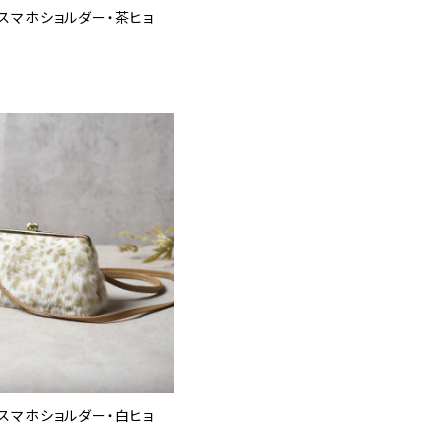
yスマホショルダー・茶ヒョ
yスマホショルダー・白ヒョ