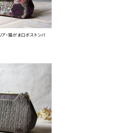
リア・猫がま口ボストンバ