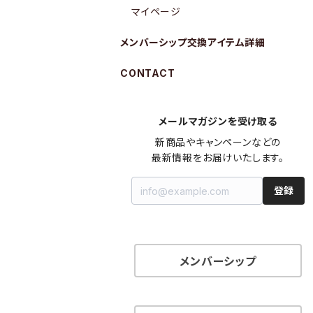
マイページ
メンバーシップ交換アイテム詳細
CONTACT
メールマガジンを受け取る
新商品やキャンペーンなどの

最新情報をお届けいたします。
登録
メンバーシップ