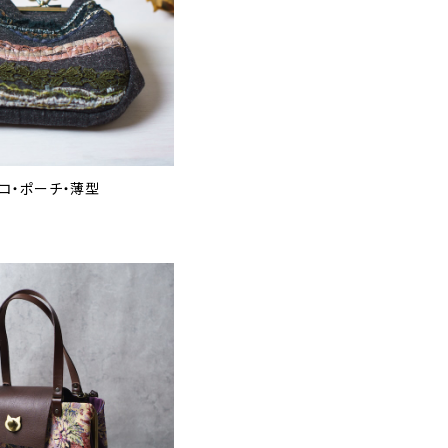
コ・ポーチ・薄型