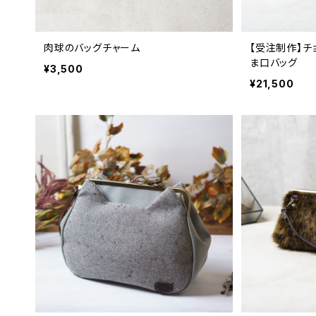
肉球のバッグチャーム
【受注制作】チ
ま口バッグ
¥3,500
¥21,500