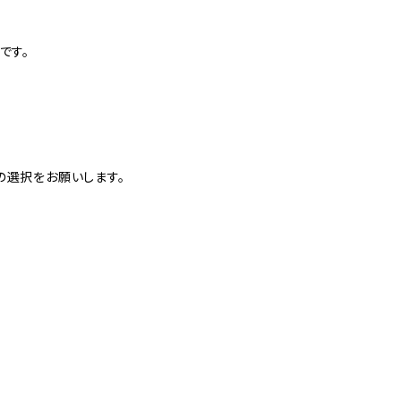
です。
の選択をお願いします。