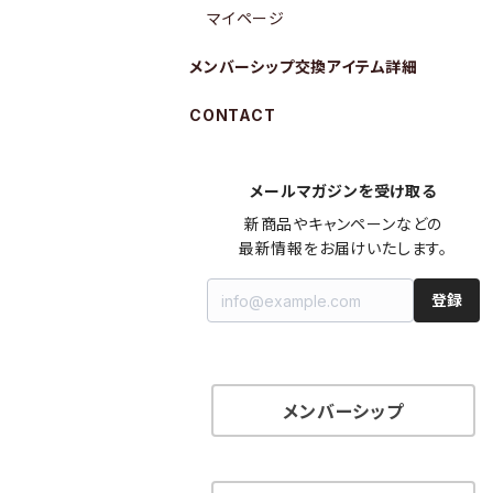
マイページ
メンバーシップ交換アイテム詳細
CONTACT
メールマガジンを受け取る
新商品やキャンペーンなどの

最新情報をお届けいたします。
登録
メンバーシップ