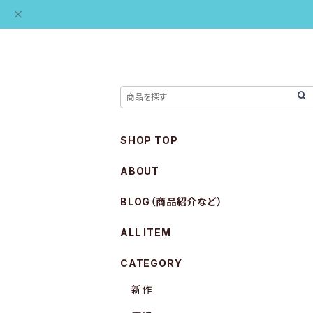
SHOP TOP
ABOUT
BLOG（商品紹介など）
ALL ITEM
CATEGORY
新作