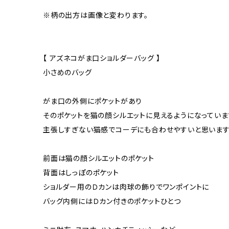
※柄の出方は画像と変わります。
【 アズネコがま口ショルダーバッグ 】
小さめのバッグ
がま口の外側にポケットがあり
そのポケットを猫の顔シルエットに見えるようになっていま
主張しすぎない猫感でコーデにも合わせやすいと思いま
前面は猫の顔シルエットのポケット
背面はしっぽのポケット
ショルダー用のＤカンは肉球の飾りでワンポイントに
バッグ内側にはＤカン付きのポケットひとつ