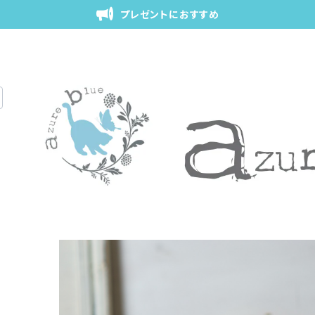
プレゼントにおすすめ