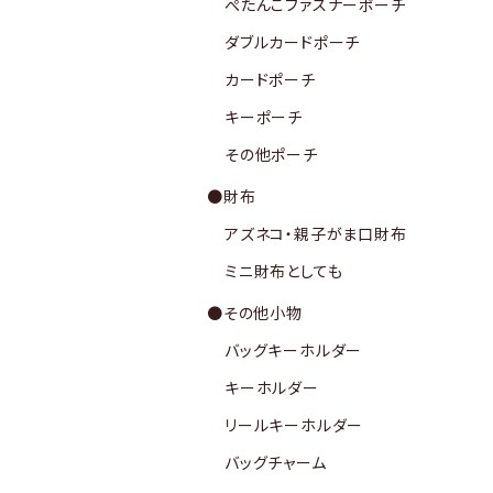
ぺたんこファスナーポーチ
ダブルカードポーチ
カードポーチ
キーポーチ
その他ポーチ
●財布
アズネコ・親子がま口財布
ミニ財布としても
●その他小物
バッグキーホルダー
キーホルダー
リールキーホルダー
バッグチャーム