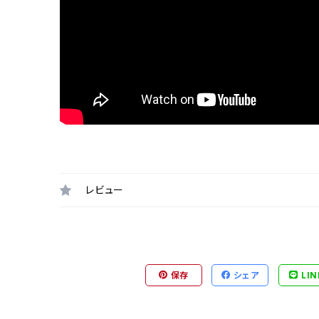
レビュー
保存
シェア
LIN