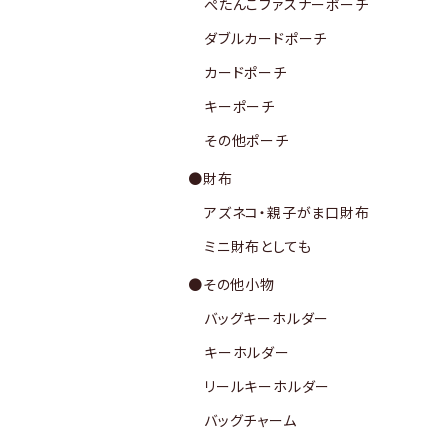
ぺたんこファスナーポーチ
ダブルカードポーチ
カードポーチ
キーポーチ
その他ポーチ
●財布
アズネコ・親子がま口財布
ミニ財布としても
●その他小物
バッグキーホルダー
キーホルダー
リールキーホルダー
バッグチャーム