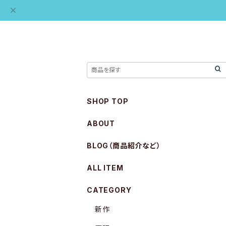
SHOP TOP
ABOUT
BLOG（商品紹介など）
ALL ITEM
CATEGORY
新作