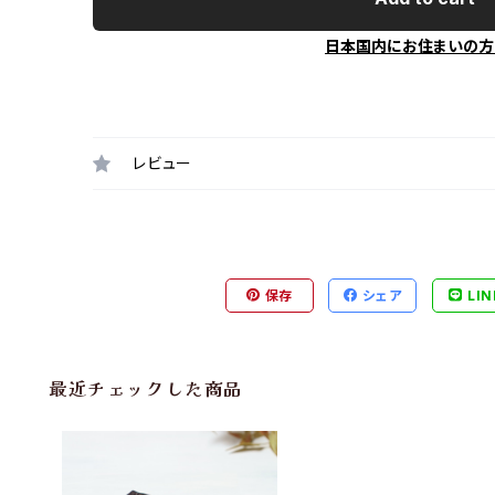
日本国内にお住まいの方
レビュー
保存
シェア
LIN
最近チェックした商品