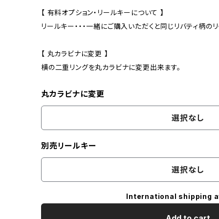
【 有料オプション・リールキーについて 】
リールキー・・・一緒にご購入いただくと同じリバティ柄の
【 丸カラビナに変更 】
横の二重リングを丸カラビナに変更出来ます。
丸カラビナに変更
選択なし
別売リールキー
選択なし
International shipping a
Add to cart