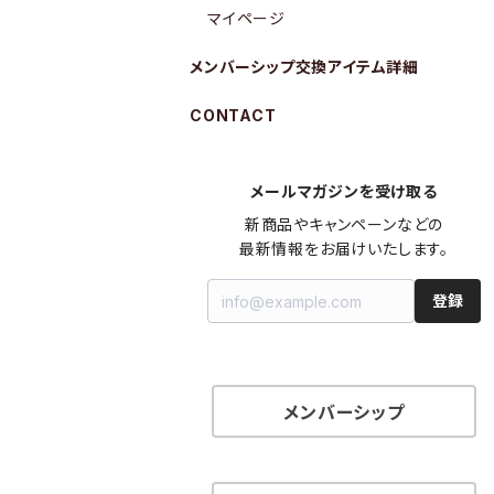
マイページ
メンバーシップ交換アイテム詳細
CONTACT
メールマガジンを受け取る
新商品やキャンペーンなどの

最新情報をお届けいたします。
登録
メンバーシップ