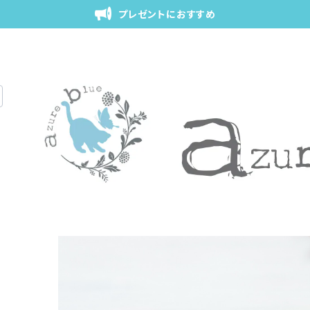
プレゼントにおすすめ