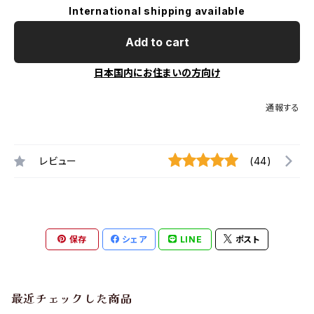
International shipping available
Add to cart
日本国内にお住まいの方向け
通報する
レビュー
(44)
保存
シェア
LINE
ポスト
最近チェックした商品