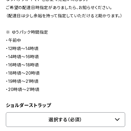
ご希望の配達日時指定がありましたら、お知らせください。
（配達日は少し余裕を持って指定していただけると助かります。）
※ ゆうパック時間指定
・午前中
・12時頃〜14時頃
・14時頃〜16時頃
・16時頃〜18時頃
・18時頃〜20時頃
・19時頃〜21時頃
・20時頃〜21時頃
ショルダーストラップ
選択する（必須）