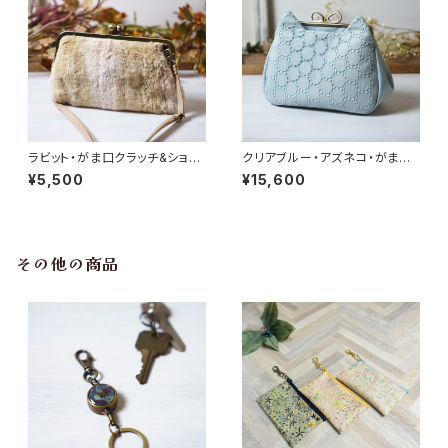
ラビット・がま口クラッチ&ショル
クリアブルー・アズネコ・がま口
ダーバッグ
ショルダーバッグ
¥5,500
¥15,600
その他の商品