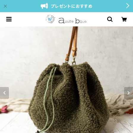
プレゼントにおすすめ