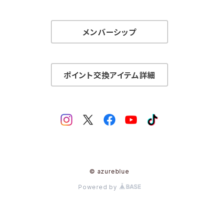
メンバーシップ
ポイント交換アイテム詳細
© azureblue
Powered by