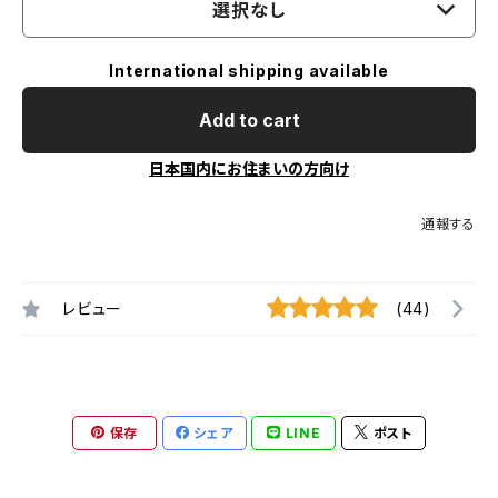
選択なし
International shipping available
Add to cart
日本国内にお住まいの方向け
通報する
レビュー
(44)
保存
シェア
LINE
ポスト