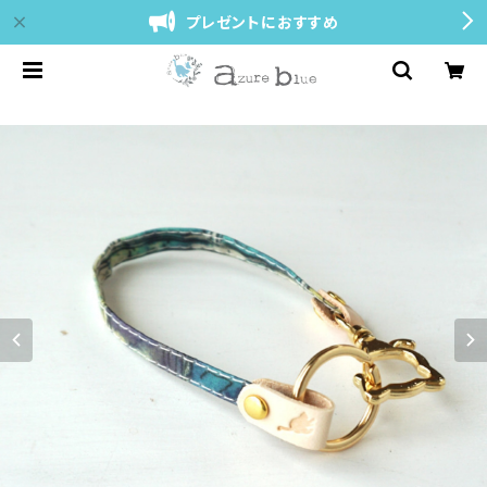
プレゼントにおすすめ