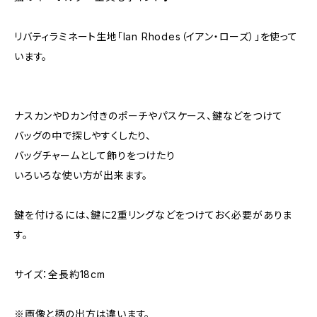
リバティラミネート生地「Ian Rhodes（イアン・ローズ）」を使って
います。
ナスカンやDカン付きのポーチやパスケース、鍵などをつけて
バッグの中で探しやすくしたり、
バッグチャームとして飾りをつけたり
いろいろな使い方が出来ます。
鍵を付けるには、鍵に2重リングなどをつけておく必要がありま
す。
サイズ：全長約18cm
※画像と柄の出方は違います。