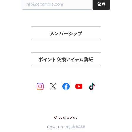
登録
メンバーシップ
ポイント交換アイテム詳細
© azureblue
Powered by