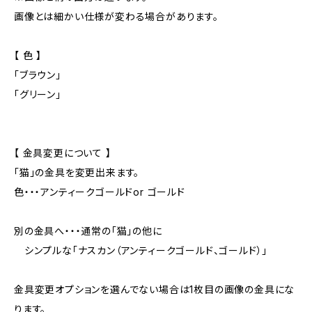
画像とは細かい仕様が変わる場合があります。
【 色 】
「ブラウン」
「グリーン」
【 金具変更について 】
「猫」の金具を変更出来ます。
色・・・アンティークゴールドor ゴールド
別の金具へ・・・通常の「猫」の他に
シンプルな「ナスカン（アンティークゴールド、ゴールド）」
金具変更オプションを選んでない場合は1枚目の画像の金具にな
ります。