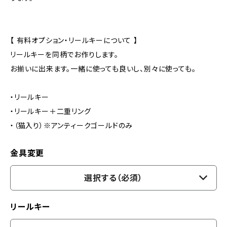
【 有料オプション・リールキーについて 】
リールキーを同柄でお作りします。
お揃いに出来ます。一緒に使っても良いし、別々に使っても。
・リールキー
・リールキー＋二重リング
・（猫入り）※アンティークゴールドのみ
金具変更
選択する（必須）
リールキー