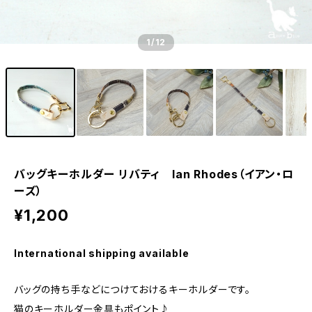
1
/12
バッグキーホルダー リバティ Ian Rhodes（イアン・ロ
ーズ）
¥1,200
International shipping available
バッグの持ち手などにつけておけるキーホルダーです。
猫のキーホルダー金具もポイント♪