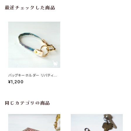
最近チェックした商品
バッグキーホルダー リバティ I
an Rhodes（イアン・ローズ）
¥1,200
同じカテゴリの商品