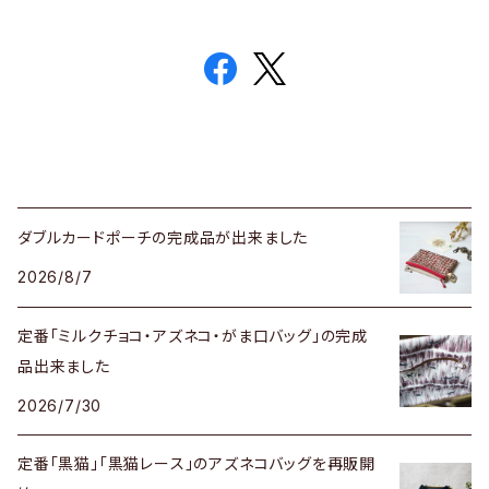
ダブルカードポーチの完成品が出来ました
2026/8/7
定番「ミルクチョコ・アズネコ・がま口バッグ」の完成
品出来ました
2026/7/30
定番「黒猫」「黒猫レース」のアズネコバッグを再販開