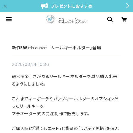
プレゼントにおすすめ
新作「With a cat リールキーホルダー」登場
2026/03/14 10:36
選べる楽しさがあるリールキーホルダーを単品購入出来
るようにしました。
これまでキーポーチやバッグキーホルダーのオプションだ
ったリールキーを
プチオーダー式の受注制作で販売します。
ご購入時に「猫シルエット」と背景の「リバティ色柄」を選ん