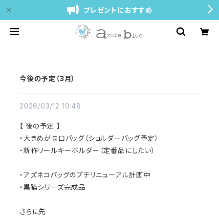
プレゼントにおすすめ
今後の予定（3月）
2026/03/12 10:48
【 後の予定 】
・大きめがま口バッグ（ショルダーバッグ予定）
・新作リールキーホルダー（定番品にしたい）
・アズネコバッグのプチリニューアル計画中
・黒猫シリーズ完成品
さらに先