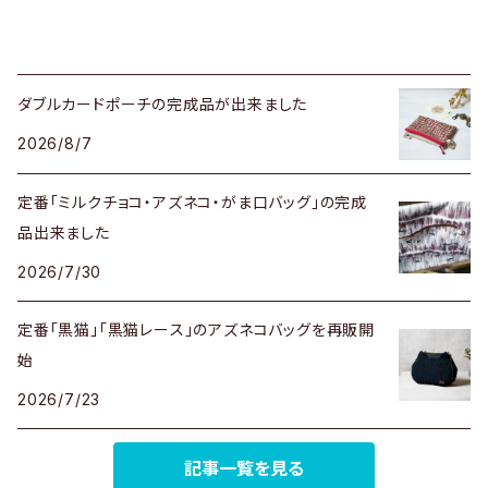
ダブルカードポーチの完成品が出来ました
2026/8/7
定番「ミルクチョコ・アズネコ・がま口バッグ」の完成
品出来ました
2026/7/30
定番「黒猫」「黒猫レース」のアズネコバッグを再販開
始
2026/7/23
記事一覧を見る