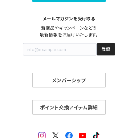
メールマガジンを受け取る
新商品やキャンペーンなどの

最新情報をお届けいたします。
登録
メンバーシップ
ポイント交換アイテム詳細