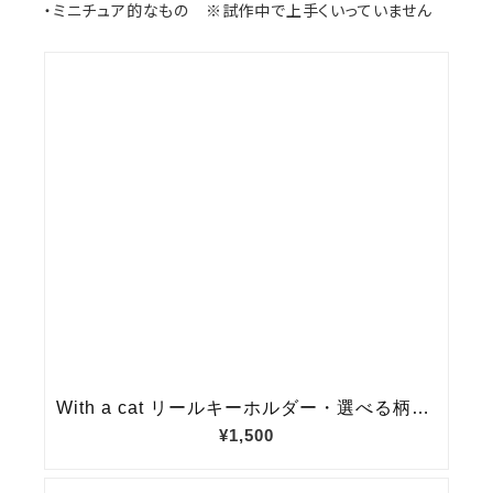
・ミニチュア的なもの ※試作中で上手くいっていません