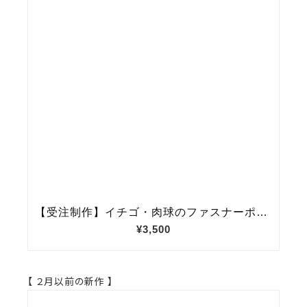
【 ２月以前の新作 】