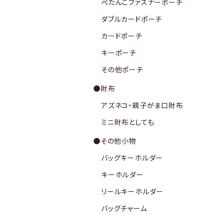
ぺたんこファスナーポーチ
ダブルカードポーチ
カードポーチ
キーポーチ
その他ポーチ
●財布
アズネコ・親子がま口財布
ミニ財布としても
●その他小物
バッグキーホルダー
キーホルダー
リールキーホルダー
バッグチャーム