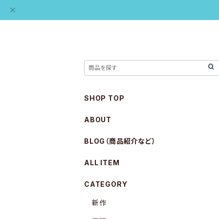
SHOP TOP
ABOUT
BLOG（商品紹介など）
ALL ITEM
CATEGORY
新作