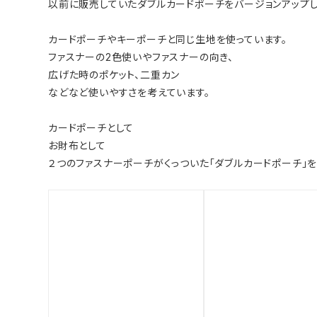
以前に販売していたダブルカードポーチをバージョンアップし
カードポーチやキーポーチと同じ生地を使っています。
ファスナーの2色使いやファスナーの向き、
広げた時のポケット、二重カン
などなど使いやすさを考えています。
カードポーチとして
お財布として
２つのファスナーポーチがくっついた「ダブルカードポーチ」