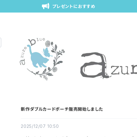
プレゼントにおすすめ
新作ダブルカードポーチ販売開始しました
2025/12/07 10:50