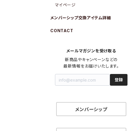
マイページ
メンバーシップ交換アイテム詳細
CONTACT
メールマガジンを受け取る
新商品やキャンペーンなどの

最新情報をお届けいたします。
登録
メンバーシップ