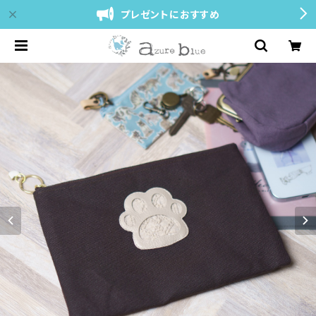
プレゼントにおすすめ