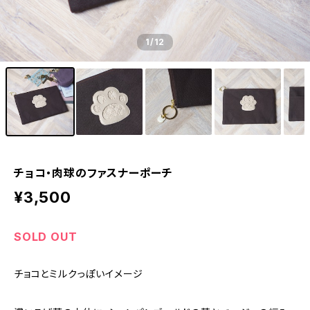
1
/12
チョコ・肉球のファスナーポーチ
¥3,500
SOLD OUT
チョコとミルクっぽいイメージ