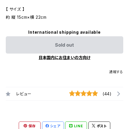
【 サイズ 】
約 縦 15cm×横 22cm
International shipping available
Sold out
日本国内にお住まいの方向け
通報する
レビュー
(44)
保存
シェア
LINE
ポスト