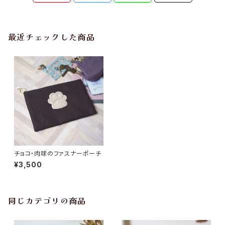
最近チェックした商品
チョコ・肉球のファスナーポーチ
¥3,500
同じカテゴリの商品