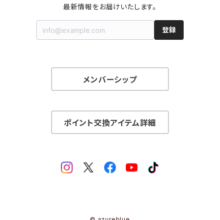
最新情報をお届けいたします。
登録
メンバーシップ
ポイント交換アイテム詳細
© azureblue