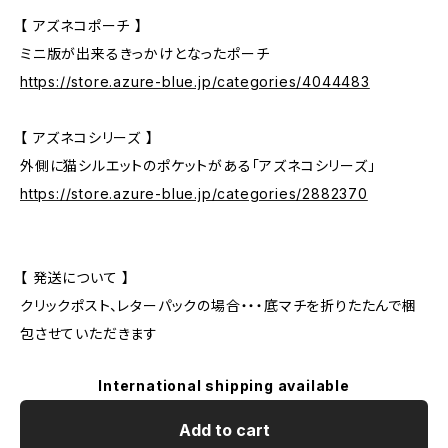
【 アズネコポーチ 】
ミニ版が出来るきっかけとなったポーチ
https://store.azure-blue.jp/categories/4044483
【 アズネコシリーズ 】
外側に猫シルエットのポケットがある「アズネコシリーズ」
https://store.azure-blue.jp/categories/2882370
【 発送について 】
クリックポスト、レターパックの場合・・・底マチを折りたたんで梱
包させていただきます
International shipping available
Add to cart