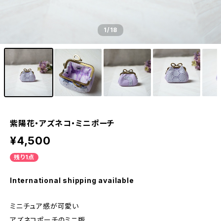
1
/18
紫陽花・アズネコ・ミニポーチ
¥4,500
残り1点
International shipping available
ミニチュア感が可愛い
アズネコポーチのミニ版