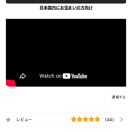
日本国内にお住まいの方向け
通報する
レビュー
(44)