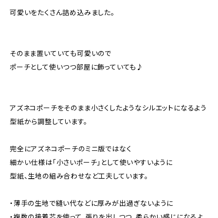
可愛いをたくさん詰め込みました。
そのまま置いていても可愛いので
ポーチとして使いつつ部屋に飾っていても♪
アズネコポーチをそのまま小さくしたようなシルエットになるよう
型紙から調整しています。
完全にアズネコポーチのミニ版ではなく
細かい仕様は「小さいポーチ」として使いやすいように
型紙、生地の組み合わせなど工夫しています。
・薄手の生地で縫い代などに厚みが出過ぎないように
・複数の接着芯を使って、張りを出しつつ、柔らかい感じになるよ