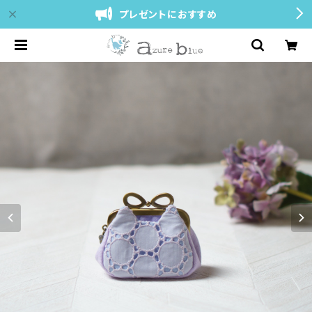
プレゼントにおすすめ