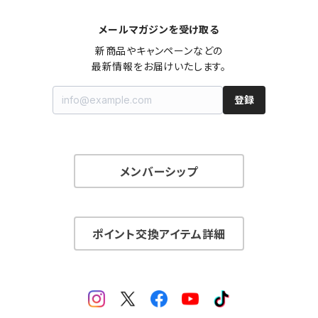
メールマガジンを受け取る
新商品やキャンペーンなどの

最新情報をお届けいたします。
登録
メンバーシップ
ポイント交換アイテム詳細