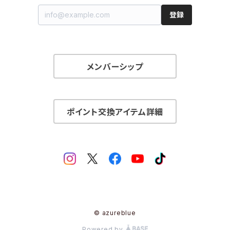
登録
メンバーシップ
ポイント交換アイテム詳細
© azureblue
Powered by