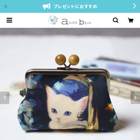
プレゼントにおすすめ