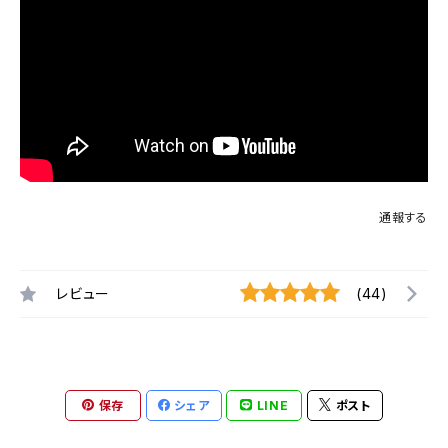
通報する
レビュー
(44)
保存
シェア
LINE
ポスト