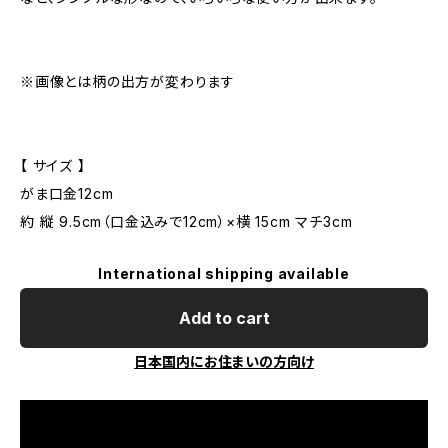
※画像とは柄の出方が変わります
【 サイズ 】
がま口金12cm
約 縦 9.5cm（口金込みで12cm）×横 15cm マチ3cm
International shipping available
Add to cart
日本国内にお住まいの方向け