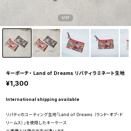
1
/17
キーポーチ・ Land of Dreams リバティラミネート生地
¥1,300
International shipping available
リバティのコーティング生地「Land of Dreams （ランド・オブ・ド
リームス）」を使用したキーケース
※画像とは柄の出方が違います。