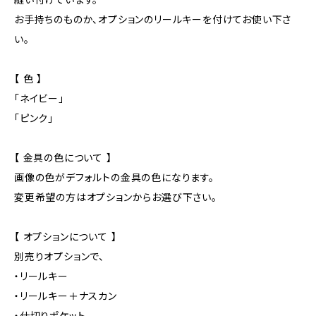
お手持ちのものか、オプションのリールキーを付けてお使い下さ
い。
【 色 】
「ネイビー」
「ピンク」
【 金具の色について 】
画像の色がデフォルトの金具の色になります。
変更希望の方はオプションからお選び下さい。
【 オプションについて 】
別売りオプションで、
・リールキー
・リールキー＋ナスカン
・仕切りポケット