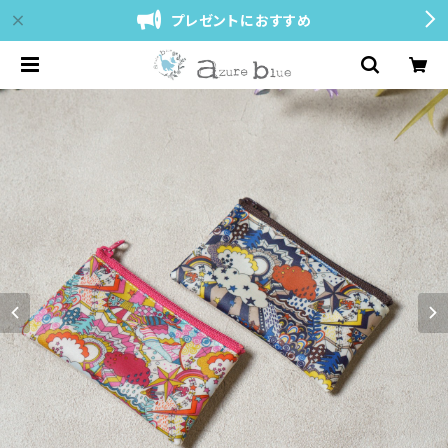
プレゼントにおすすめ