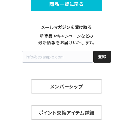
商品一覧に戻る
メールマガジンを受け取る
新商品やキャンペーンなどの

最新情報をお届けいたします。
登録
メンバーシップ
ポイント交換アイテム詳細