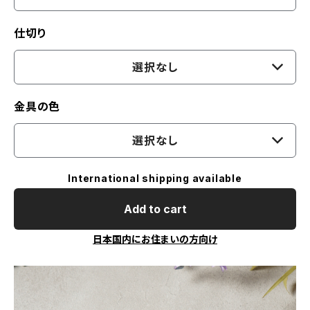
仕切り
選択なし
金具の色
選択なし
International shipping available
Add to cart
日本国内にお住まいの方向け