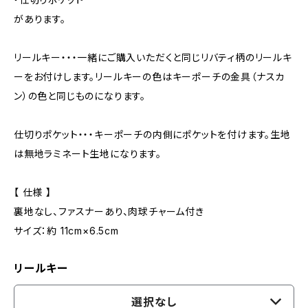
があります。
リールキー・・・一緒にご購入いただくと同じリバティ柄のリールキ
ーをお付けします。リールキーの色はキーポーチの金具（ナスカ
ン）の色と同じものになります。
仕切りポケット・・・キーポーチの内側にポケットを付けます。生地
は無地ラミネート生地になります。
【 仕様 】
裏地なし、ファスナーあり、肉球チャーム付き
サイズ：約 11cm×6.5cm
リールキー
選択なし