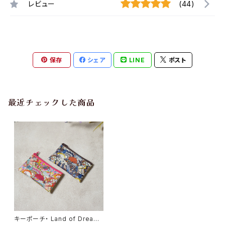
レビュー
(44)
保存
シェア
LINE
ポスト
最近チェックした商品
キーポーチ・ Land of Dreams