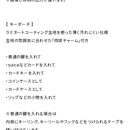
【 キーポーチ 】
ラミネートコーティング生地を使った薄く汚れにくい仕様
生地の雰囲気に合わせた「肉球チャーム」付き
・普通の鍵を入れて
・suicaなどカードを入れて
・カードキーを入れて
・コインケースとして
・カードケースとして
・リップなどの小物を入れて
※普通の鍵を入れる場合は
内側にキーリング、キーリールやフックなどをつけられるテープを
縫い付けています。