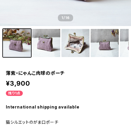
1
/16
薄紫・にゃんこ肉球のポーチ
¥3,900
残り1点
International shipping available
猫シルエットのがま口ポーチ