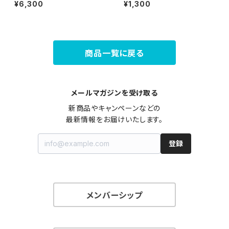
猫耳【ラスト1点】
バティラミネート生地
¥6,300
¥1,300
商品一覧に戻る
メールマガジンを受け取る
新商品やキャンペーンなどの

最新情報をお届けいたします。
登録
メンバーシップ