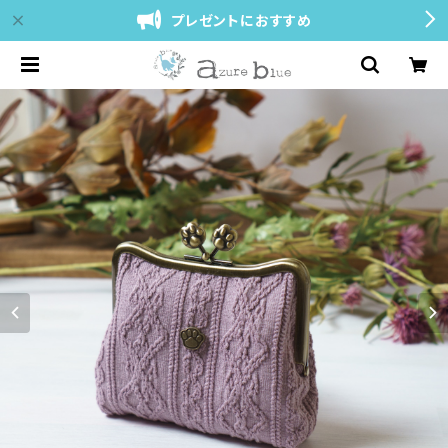
プレゼントにおすすめ