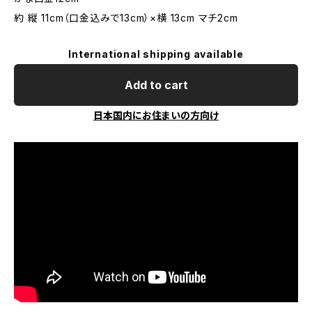
約 縦 11cm（口金込みで13cm）×横 13cm マチ2cm
International shipping available
Add to cart
日本国内にお住まいの方向け