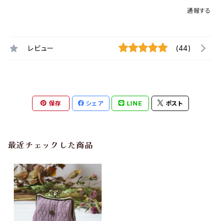
通報する
レビュー
(44)
保存
シェア
LINE
ポスト
最近チェックした商品