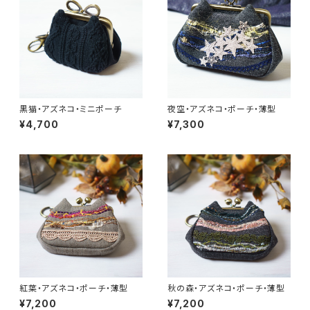
黒猫・アズネコ・ミニポーチ
夜空・アズネコ・ポーチ・薄型
¥4,700
¥7,300
紅葉・アズネコ・ポーチ・薄型
秋の森・アズネコ・ポーチ・薄型
¥7,200
¥7,200