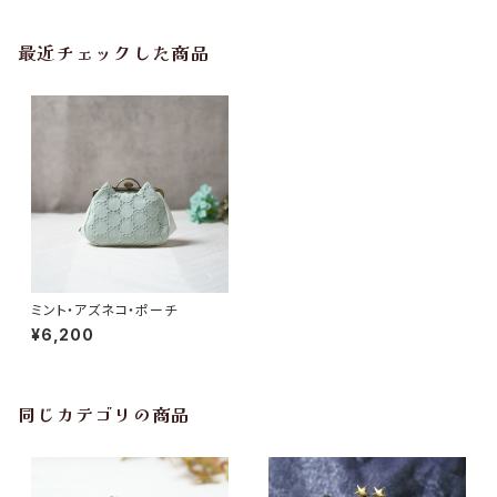
最近チェックした商品
ミント・アズネコ・ポーチ
¥6,200
同じカテゴリの商品