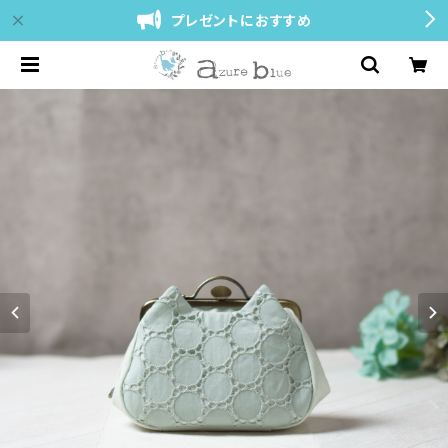
プレゼントにおすすめ