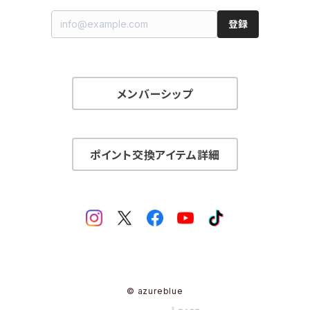
登録
メンバーシップ
ポイント交換アイテム詳細
© azureblue