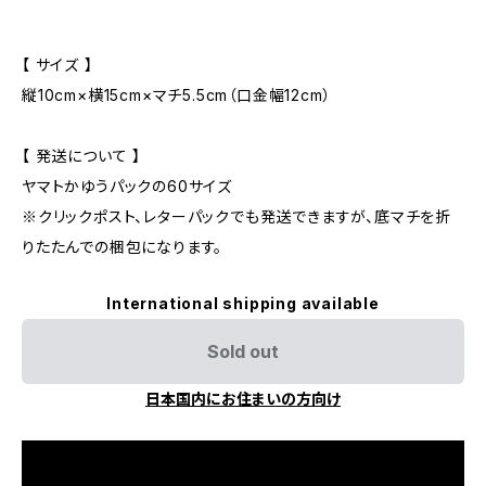
【 サイズ 】
縦10cm×横15cm×マチ5.5cm（口金幅12cm）
【 発送について 】
ヤマトかゆうパックの60サイズ
※クリックポスト、レターパックでも発送できますが、底マチを折
りたたんでの梱包になります。
International shipping available
Sold out
日本国内にお住まいの方向け