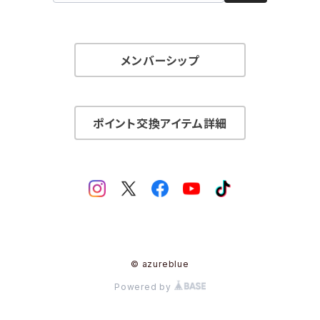
メンバーシップ
ポイント交換アイテム詳細
© azureblue
Powered by