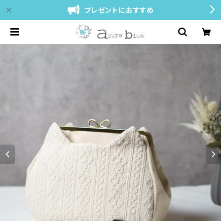
プレゼントにおすすめ