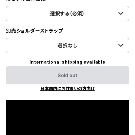
選択する（必須）
別売ショルダーストラップ
選択なし
International shipping available
Sold out
日本国内にお住まいの方向け