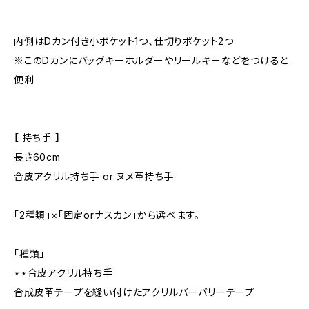
内側はDカン付き小ポケット1つ、仕切りポケット2つ
※このDカンにバッグキーホルダーやリールキーなどをつけると
便利
【 持ち手 】
長さ60cm
合皮アクリル持ち手 or ヌメ革持ち手
「2種類」×「固定orナスカン」から選べます。
「種類」
⋆⋆合皮アクリル持ち手
合成皮革テープを縫い付けたアクリルバーバリーテープ