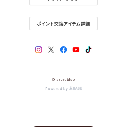
ポイント交換アイテム詳細
© azureblue
Powered by