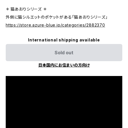
＊ 猫あおりシリーズ ＊
外側に猫シルエットのポケットがある「猫あおりシリーズ」
https://store.azure-blue.jp/categories/2882370
International shipping available
Sold out
日本国内にお住まいの方向け