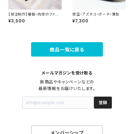
【受注制作】葡萄・肉球のファス
夜空・アズネコ・ポーチ・薄型
ナーポーチ
¥3,500
¥7,300
商品一覧に戻る
メールマガジンを受け取る
新商品やキャンペーンなどの

最新情報をお届けいたします。
登録
メンバーシップ