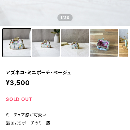
1
/20
アズネコ・ミニポーチ・ベージュ
¥3,500
SOLD OUT
ミニチュア感が可愛い
猫あおりポーチのミニ版