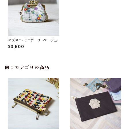
アズネコ・ミニポーチ・ベージュ
¥3,500
同じカテゴリの商品