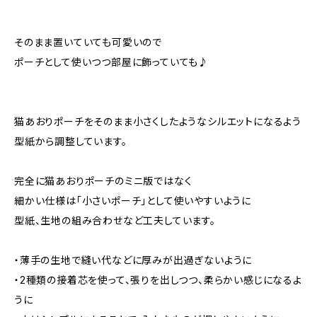
そのまま置いていても可愛いので
ポーチとして使いつつ部屋に飾っていても♪
猫あおりポーチをそのまま小さくしたようなシルエットになるよう
型紙から調整しています。
完全に猫あおりポーチのミニ版ではなく
細かい仕様は「小さいポーチ」として使いやすいように
型紙、生地の組み合わせなど工夫しています。
・薄手の生地で縫い代などに厚みが出過ぎないように
・2種類の接着芯を使って、張りを出しつつ、柔らかい感じになるよ
うに