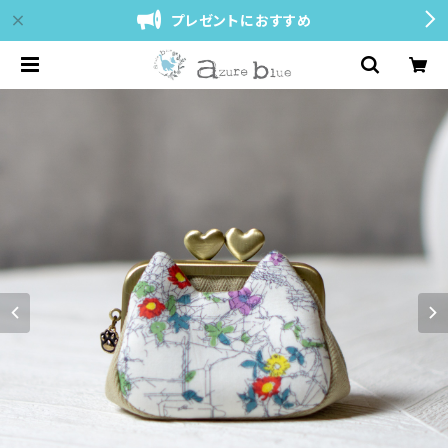
プレゼントにおすすめ