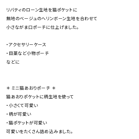
リバティのローン生地を猫ポケットに
無地のベージュのヘリンボーン生地を合わせて
小さながま口ポーチに仕上げました。
・アクセサリーケース
・目薬など小物ポーチ
などに
＊ ミニ猫あおりポーチ ＊
猫あおりポケットに柄生地を使って
・小さくて可愛い
・柄が可愛い
・猫ポケットが可愛い
可愛いをたくさん詰め込みました。