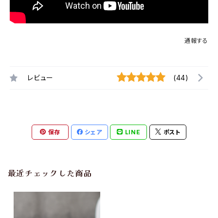
通報する
レビュー
(44)
保存
シェア
LINE
ポスト
最近チェックした商品