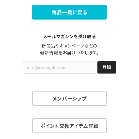
商品一覧に戻る
メールマガジンを受け取る
新商品やキャンペーンなどの

最新情報をお届けいたします。
登録
メンバーシップ
ポイント交換アイテム詳細