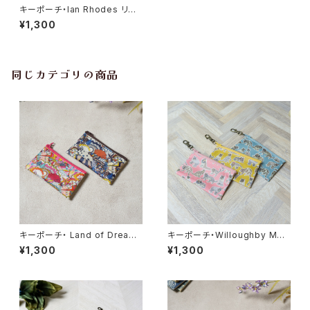
キーポーチ・Ian Rhodes リバ
ティラミネート生地
¥1,300
同じカテゴリの商品
キーポーチ・ Land of Dreams
キーポーチ・Willoughby Mew
リバティラミネート生地
s リバティラミネート生地
¥1,300
¥1,300