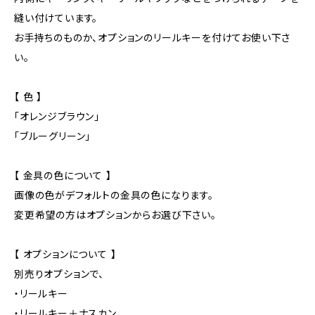
縫い付けています。
お手持ちのものか、オプションのリールキーを付けてお使い下さ
い。
【 色 】
「オレンジブラウン」
「ブルーグリーン」
【 金具の色について 】
画像の色がデフォルトの金具の色になります。
変更希望の方はオプションからお選び下さい。
【 オプションについて 】
別売りオプションで、
・リールキー
・リールキー＋ナスカン