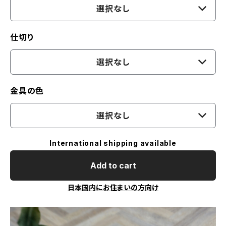
選択なし
仕切り
選択なし
金具の色
選択なし
International shipping available
Add to cart
日本国内にお住まいの方向け