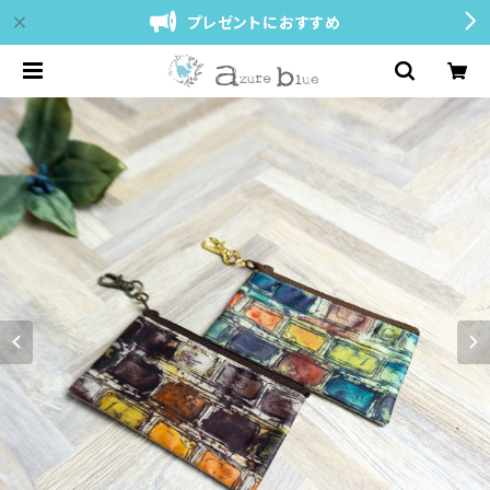
プレゼントにおすすめ