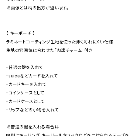
※画像とは柄の出方が違います。
【 キーポーチ 】
ラミネートコーティング生地を使った薄く汚れにくい仕様
生地の雰囲気に合わせた「肉球チャーム」付き
・普通の鍵を入れて
・suicaなどカードを入れて
・カードキーを入れて
・コインケースとして
・カードケースとして
・リップなどの小物を入れて
※普通の鍵を入れる場合は
内側にキーリング、キーリールやフックなどをつけられるテープを