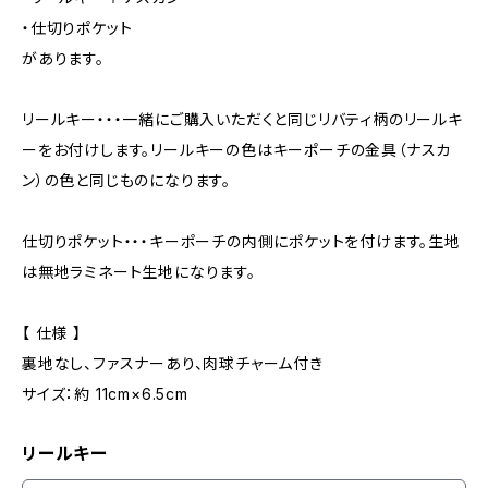
・仕切りポケット
があります。
リールキー・・・一緒にご購入いただくと同じリバティ柄のリールキ
ーをお付けします。リールキーの色はキーポーチの金具（ナスカ
ン）の色と同じものになります。
仕切りポケット・・・キーポーチの内側にポケットを付けます。生地
は無地ラミネート生地になります。
【 仕様 】
裏地なし、ファスナーあり、肉球チャーム付き
サイズ：約 11cm×6.5cm
リールキー