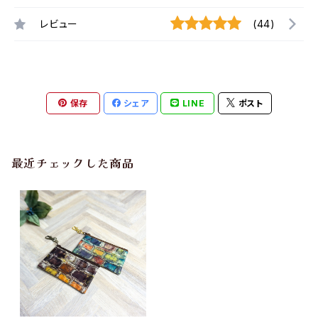
レビュー
(44)
保存
シェア
LINE
ポスト
最近チェックした商品