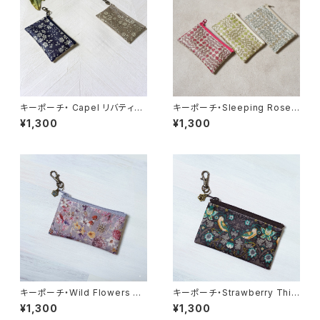
キーポーチ・ Capel リバティラ
キーポーチ・Sleeping Rose
ミネート生地
リバティラミネート生地
¥1,300
¥1,300
キーポーチ・Wild Flowers リ
キーポーチ・Strawberry Thie
バティラミネート生地
f リバティラミネート生地
¥1,300
¥1,300