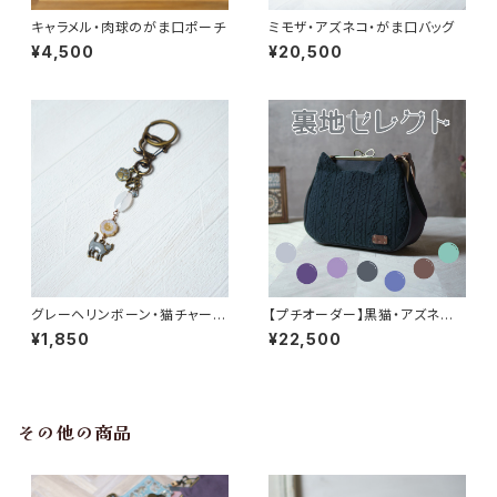
キャラメル・肉球のがま口ポーチ
ミモザ・アズネコ・がま口バッグ
¥4,500
¥20,500
グレーヘリンボーン・猫チャーム
【プチオーダー】黒猫・アズネコ・
のキーホルダー
がま口バッグ
¥1,850
¥22,500
その他の商品