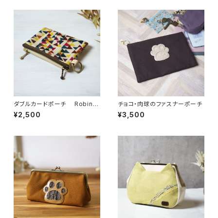
ダブルカードポーチ Robin
チョコ・肉球のファスナーポーチ
（ロビン）マルチ リバティラミネ
¥2,500
¥3,500
ート生地