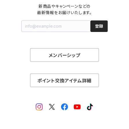
新商品やキャンペーンなどの

最新情報をお届けいたします。
登録
メンバーシップ
ポイント交換アイテム詳細