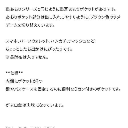
猫あおりシリーズと同じように猫耳あおりポケットがあります。
あおりポケット部分は出し入れしやすいように、ブラウン色のラメ
デニムを切り替えています。
スマホ、ハーフウォレット、ハンカチ、ティッシュなど
ちょっとしたお出かけにぴったりです。
※長財布は入りません。
**仕様**
内側にポケットが1つ
鍵やパスケースを固定するのに便利なDカン付きのポケットです。
がま口金は肉球になっています。