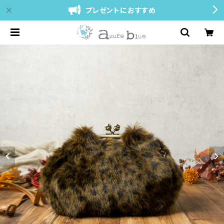
プレゼントにおすすめ