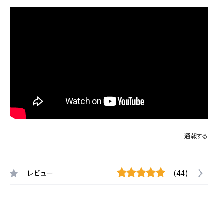
通報する
レビュー
(44)