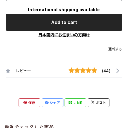
International shipping available
Add to cart
日本国内にお住まいの方向け
通報する
レビュー
(44)
保存
シェア
LINE
ポスト
最近チェックした商品