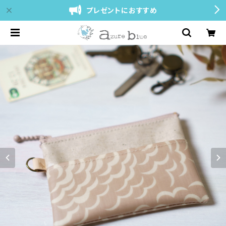
プレゼントにおすすめ