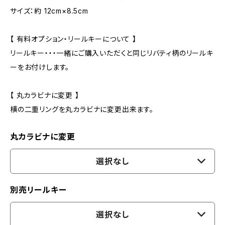
サイズ：約 12cm×8.5cm
【 有料オプション・リールキーについて 】
リールキー・・・一緒にご購入いただくと同じリバティ柄のリールキ
ーをお付けします。
【 丸カラビナに変更 】
横の二重リングを丸カラビナに変更出来ます。
丸カラビナに変更
選択なし
別売リールキー
選択なし