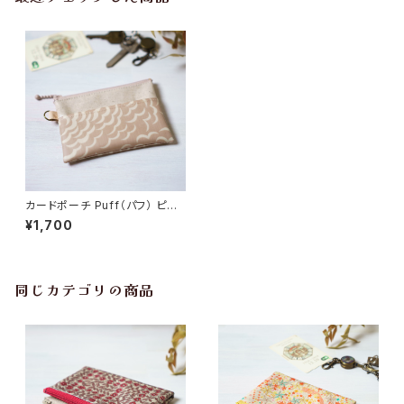
カードポーチ Puff（パフ） ピン
ク リバティラミネート生地
¥1,700
同じカテゴリの商品