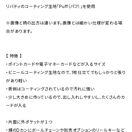
リバティのコーティング生地「Puff（パフ）」を使用
※画像と柄の出方は違います。画像とは細かい仕様が変わる場
合があります。
【 特徴 】
・ポイントカードや電子マネーカードなどが入るサイズ
・ビニールコーティング生地なので、1枚仕立てでもしっかりと張り
があり軽い
・表側はコーティングされているので汚れに強い
・少し大きめに作っているので、出し入れしやすいし、たくさんのカ
ードが入る
・片面に外ポケットが１つ
・横のDカンにボールチェーンや別売オプションのリールキーなど