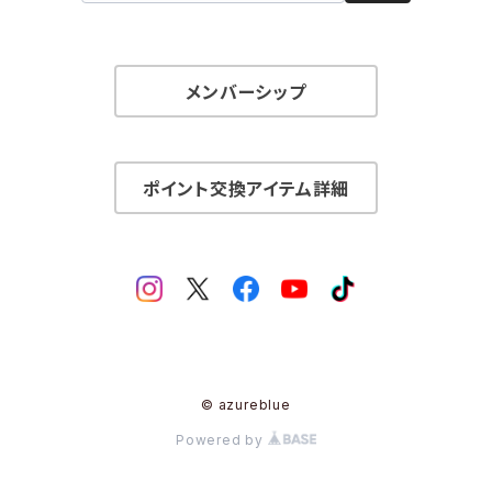
メンバーシップ
ポイント交換アイテム詳細
© azureblue
Powered by