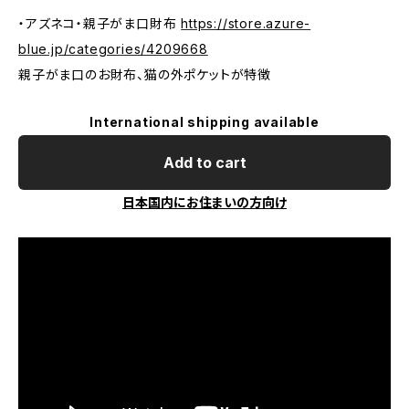
・アズネコ・親子がま口財布
https://store.azure-
blue.jp/categories/4209668
親子がま口のお財布、猫の外ポケットが特徴
International shipping available
Add to cart
日本国内にお住まいの方向け