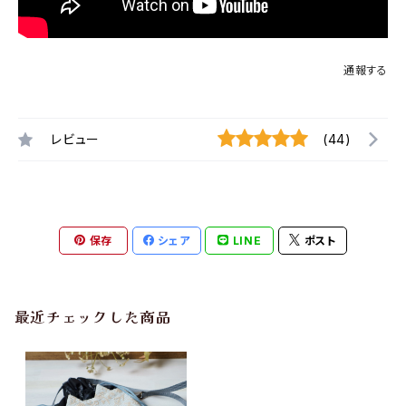
通報する
レビュー
(44)
保存
シェア
LINE
ポスト
最近チェックした商品