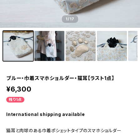
1
/17
ブルー・巾着スマホショルダー・猫耳【ラスト1点】
¥6,300
残り1点
International shipping available
猫耳と肉球のある巾着ポシェットタイプのスマホショルダー