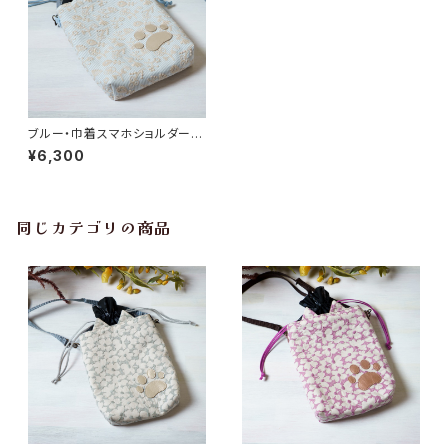
ブルー・巾着スマホショルダー・
猫耳【ラスト1点】
¥6,300
同じカテゴリの商品