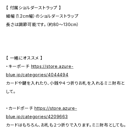
【 付属ショルダーストラップ 】
細幅（1.2cm幅）のショルダーストラップ
長さは調節可能です。（約80～130cm）
【 一緒にオススメ 】
・キーポーチ
https://store.azure-
blue.jp/categories/4044494
カードや鍵を入れたり、小銭や４つ折りお札を入れるミニ財布と
して。
・カードポーチ
https://store.azure-
blue.jp/categories/4209663
カードはもちろん、お札も２つ折りで入ります。ミニ財布としても。