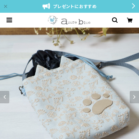
プレゼントにおすすめ