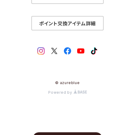
ポイント交換アイテム詳細
© azureblue
Powered by